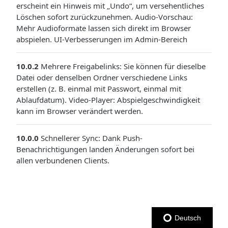
erscheint ein Hinweis mit „Undo“, um versehentliches
Löschen sofort zurückzunehmen. Audio-Vorschau:
Mehr Audioformate lassen sich direkt im Browser
abspielen. UI-Verbesserungen im Admin-Bereich
10.0.2
Mehrere Freigabelinks: Sie können für dieselbe
Datei oder denselben Ordner verschiedene Links
erstellen (z. B. einmal mit Passwort, einmal mit
Ablaufdatum). Video-Player: Abspielgeschwindigkeit
kann im Browser verändert werden.
10.0.0
Schnellerer Sync: Dank Push-
Benachrichtigungen landen Änderungen sofort bei
allen verbundenen Clients.
Deutsch