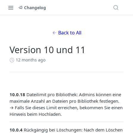
Changelog
Back to All
Version 10 und 11
12 months ago
10.0.18
Dateilimit pro Bibliothek: Admins können eine
maximale Anzahl an Dateien pro Bibliothek festlegen.
→ Falls Sie dieses Limit erreichen, bekommen Sie einen
Hinweis beim Hochladen.
10.0.4
Rückgängig bei Löschungen: Nach dem Löschen